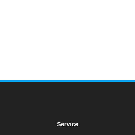
Service