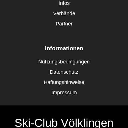
Infos
Verbände
Partner
Informationen
Nutzungsbedingungen
Datenschutz
Haftungshinweise
Impressum
Ski-Club Völklingen