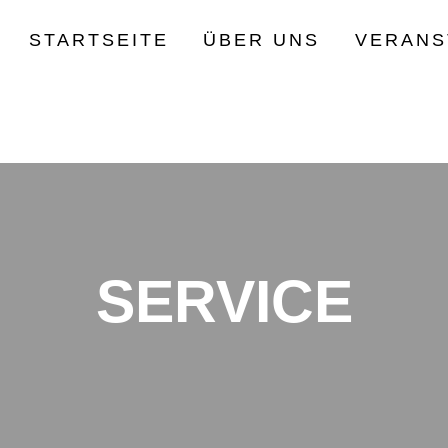
STARTSEITE
ÜBER UNS
VERANS
SERVICE