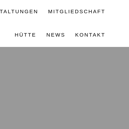
TALTUNGEN
MITGLIEDSCHAFT
HÜTTE
NEWS
KONTAKT