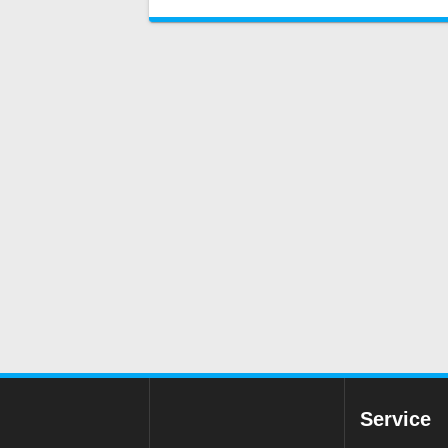
Service