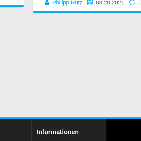
Philipp Rutz
03.20.2021
Informationen