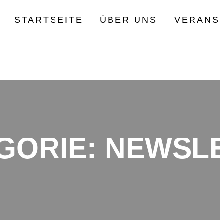
STARTSEITE
ÜBER UNS
VERANS
GORIE:
NEWSL