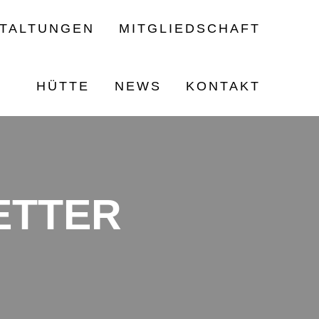
TALTUNGEN
MITGLIEDSCHAFT
HÜTTE
NEWS
KONTAKT
ETTER