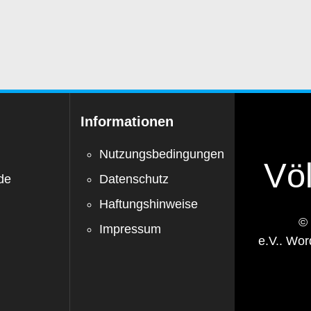
Informationen
Nutzungsbedingungen
Völ
de
Datenschutz
Haftungshinweise
© 
Impressum
e.V.. Wo