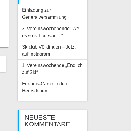
Einladung zur
Generalversammlung
2. Vereinswochenende „Weil
es so schön war …“
Skiclub Völklingen – Jetzt
auf Instagram
1. Vereinswochende „Endlich
auf Ski“
Erlebnis-Camp in den
Herbstferien
NEUESTE
KOMMENTARE