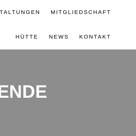
TALTUNGEN
MITGLIEDSCHAFT
HÜTTE
NEWS
KONTAKT
NENDE