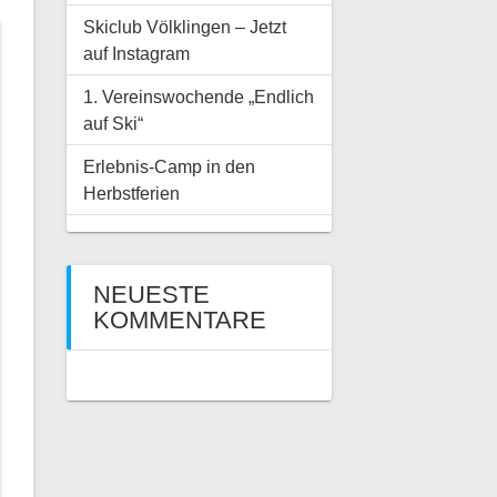
Skiclub Völklingen – Jetzt
auf Instagram
1. Vereinswochende „Endlich
auf Ski“
Erlebnis-Camp in den
Herbstferien
NEUESTE
KOMMENTARE