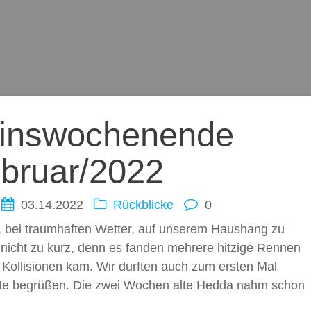
ation
einswochenende
bruar/2022
03.14.2022
Rückblicke
0
, bei traumhaften Wetter, auf unserem Haushang zu
 nicht zu kurz, denn es fanden mehrere hitzige Rennen
zu Kollisionen kam. Wir durften auch zum ersten Mal
Hütte begrüßen. Die zwei Wochen alte Hedda nahm schon