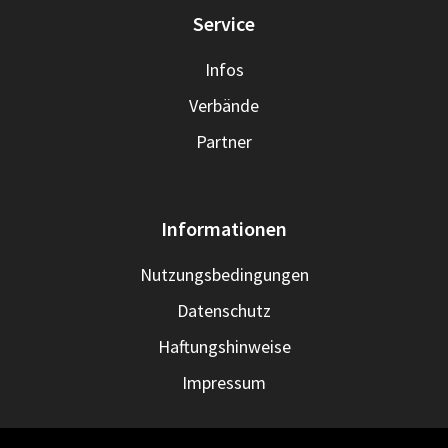
Service
Infos
Verbände
Partner
Informationen
Nutzungsbedingungen
Datenschutz
Haftungshinweise
Impressum