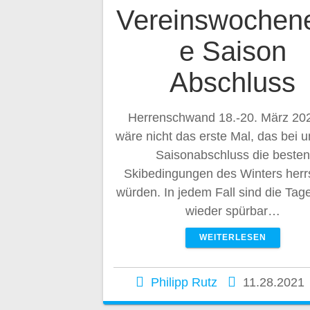
Vereinswochen
e Saison
Abschluss
Herrenschwand 18.-20. März 20
wäre nicht das erste Mal, das bei 
Saisonabschluss die besten
Skibedingungen des Winters her
würden. In jedem Fall sind die Tag
wieder spürbar…
WEITERLESEN
Philipp Rutz
11.28.2021