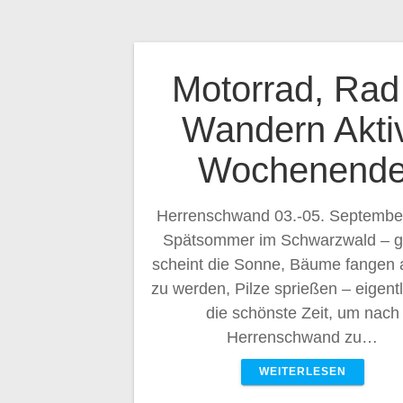
Motorrad, Rad
Wandern Akti
Wochenend
Herrenschwand 03.-05. Septembe
Spätsommer im Schwarzwald – g
scheint die Sonne, Bäume fangen 
zu werden, Pilze sprießen – eigentl
die schönste Zeit, um nach
Herrenschwand zu…
WEITERLESEN