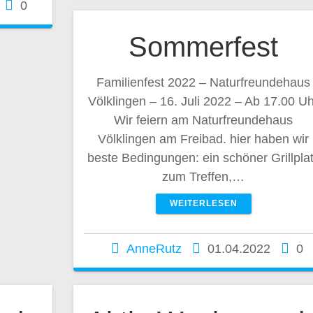
0
Sommerfest
Familienfest 2022 – Naturfreundehaus
Völklingen – 16. Juli 2022 – Ab 17.00 U
Wir feiern am Naturfreundehaus
Völklingen am Freibad. hier haben wir
beste Bedingungen: ein schöner Grillpla
zum Treffen,…
WEITERLESEN
AnneRutz
01.04.2022
0