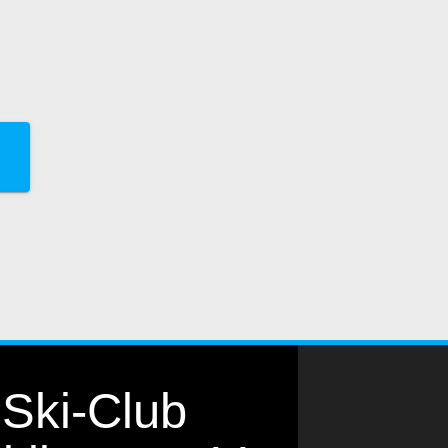
Ski-Club