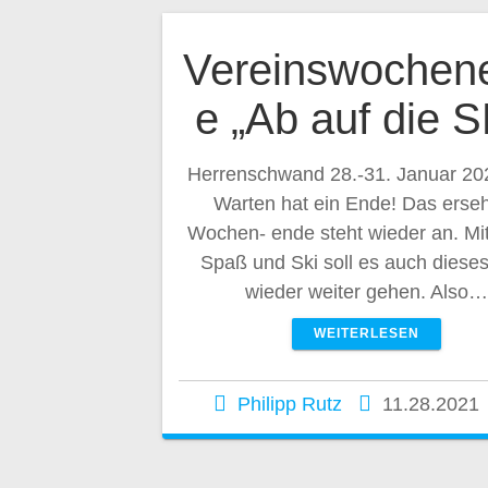
Vereinswochen
e „Ab auf die S
Herrenschwand 28.-31. Januar 20
Warten hat ein Ende! Das erse
Wochen- ende steht wieder an. Mit
Spaß und Ski soll es auch dieses
wieder weiter gehen. Also…
WEITERLESEN
Philipp Rutz
11.28.2021